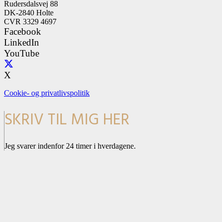
Rudersdalsvej 88
DK-2840 Holte
CVR 3329 4697
Facebook
LinkedIn
YouTube
X
Cookie- og privatlivspolitik
SKRIV TIL MIG HER
Jeg svarer indenfor 24 timer i hverdagene.