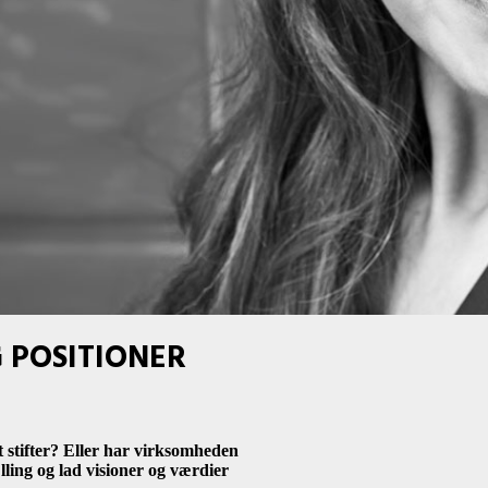
 POSITIONER
stifter? Eller har virksomheden
ling og lad visioner og værdier