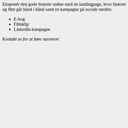
Eksponér den gode historie online med en landingpage, hvor historie
og film går hånd i hånd samt en kampagne på sociale medier.
E-bog
Filmklip
LinkedIn-kampagne
Kontakt os for at høre nærmere