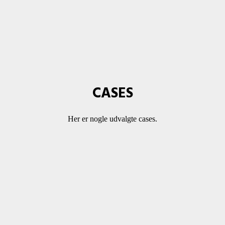
CASES
Her er nogle udvalgte cases.