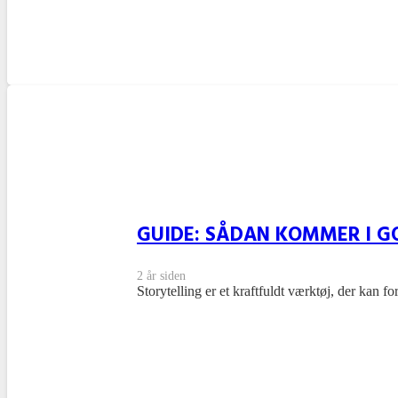
GUIDE: SÅDAN KOMMER I G
2 år siden
Storytelling er et kraftfuldt værktøj, der kan