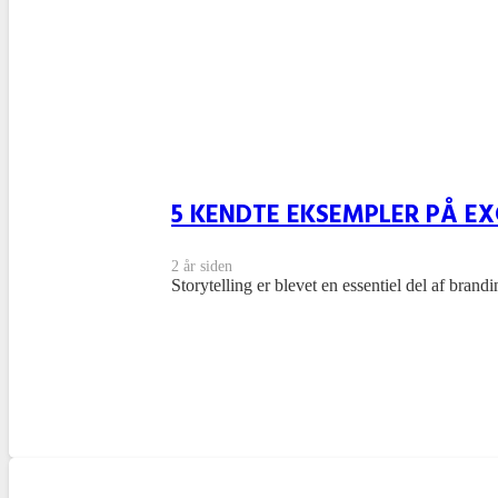
5 KENDTE EKSEMPLER PÅ EX
2 år siden
Storytelling er blevet en essentiel del af bra