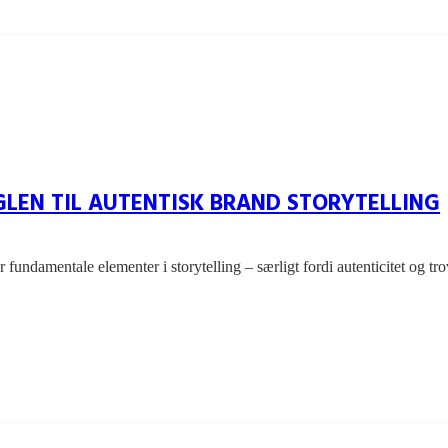
LEN TIL AUTENTISK BRAND STORYTELLING
r fundamentale elementer i storytelling – særligt fordi autenticitet og 