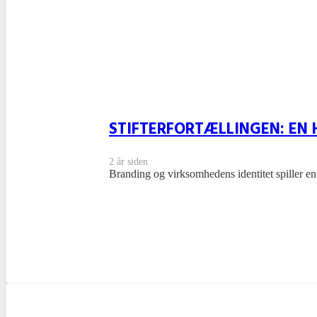
STIFTERFORTÆLLINGEN: EN
2 år siden
Branding og virksomhedens identitet spiller en 