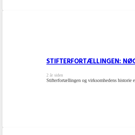
STIFTERFORTÆLLINGEN: NØG
2 år siden
Stifterfortællingen og virksomhedens historie e