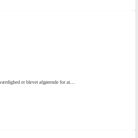
troværdighed er blevet afgørende for at…