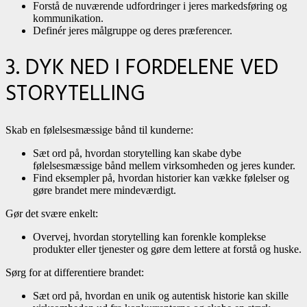
Forstå de nuværende udfordringer i jeres markedsføring og
kommunikation.
Definér jeres målgruppe og deres præferencer.
3. DYK NED I FORDELENE VED
STORYTELLING
Skab en følelsesmæssige bånd til kunderne:
Sæt ord på, hvordan storytelling kan skabe dybe
følelsesmæssige bånd mellem virksomheden og jeres kunder.
Find eksempler på, hvordan historier kan vække følelser og
gøre brandet mere mindeværdigt.
Gør det svære enkelt:
Overvej, hvordan storytelling kan forenkle komplekse
produkter eller tjenester og gøre dem lettere at forstå og huske.
Sørg for at differentiere brandet:
Sæt ord på, hvordan en unik og autentisk historie kan skille