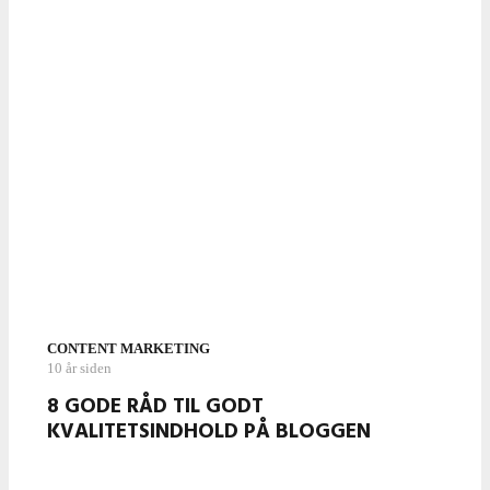
CONTENT MARKETING
10 år siden
8 GODE RÅD TIL GODT
KVALITETSINDHOLD PÅ BLOGGEN