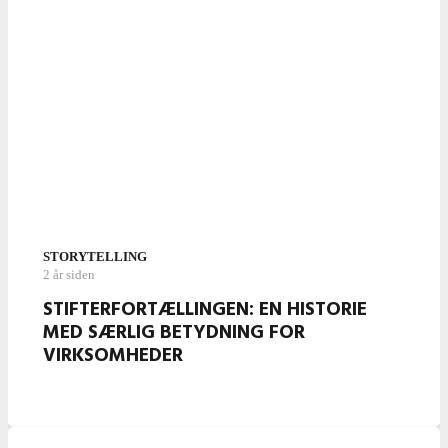
STORYTELLING
2 år siden
STIFTERFORTÆLLINGEN: EN HISTORIE
MED SÆRLIG BETYDNING FOR
VIRKSOMHEDER