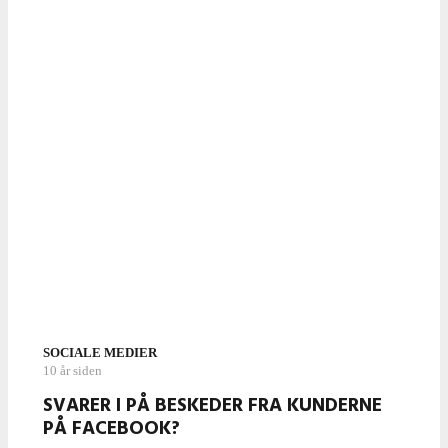
SOCIALE MEDIER
10 år siden
SVARER I PÅ BESKEDER FRA KUNDERNE
PÅ FACEBOOK?