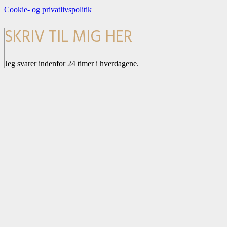
Cookie- og privatlivspolitik
SKRIV TIL MIG HER
Jeg svarer indenfor 24 timer i hverdagene.