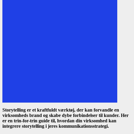
Storytelling er et kraftfuldt værktøj, der kan forvandle en
virksomheds brand og skabe dybe forbindelser til kunder. Her
er en trin-for-trin guide til, hvordan din virksomhed kan
integrere storytelling i jeres kommunikationsstrategi.