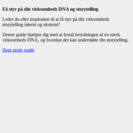
Få styr på din virksomheds DNA og storytelling
Leder du efter inspiration til at få styr på din virksomheds
storytelling internt og eksternt?
Denne guide hjælper dig med at forstå betydningen af en stærk
virksomheds DNA, og hvordan det kan understøtte din storytelling.
Hent gratis guide