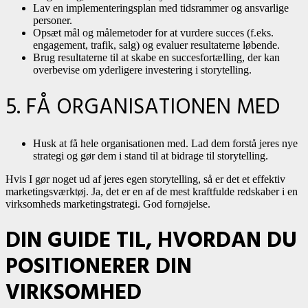
Lav en implementeringsplan med tidsrammer og ansvarlige
personer.
Opsæt mål og målemetoder for at vurdere succes (f.eks.
engagement, trafik, salg) og evaluer resultaterne løbende.
Brug resultaterne til at skabe en succesfortælling, der kan
overbevise om yderligere investering i storytelling.
5. FÅ ORGANISATIONEN MED
Husk at få hele organisationen med. Lad dem forstå jeres nye
strategi og gør dem i stand til at bidrage til storytelling.
Hvis I gør noget ud af jeres egen storytelling, så er det et effektiv
marketingsværktøj. Ja, det er en af de mest kraftfulde redskaber i en
virksomheds marketingstrategi. God fornøjelse.
DIN GUIDE TIL, HVORDAN DU
POSITIONERER DIN
VIRKSOMHED