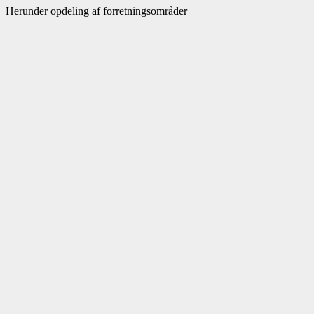
Herunder opdeling af forretningsområder