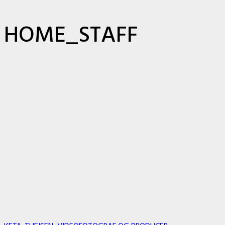
HOME_STAFF