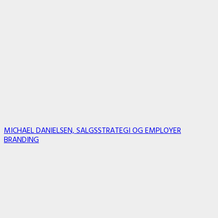
MICHAEL DANIELSEN, SALGSSTRATEGI OG EMPLOYER
BRANDING