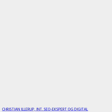
CHRISTIAN ILLERUP, INT. SEO-EKSPERT OG DIGITAL