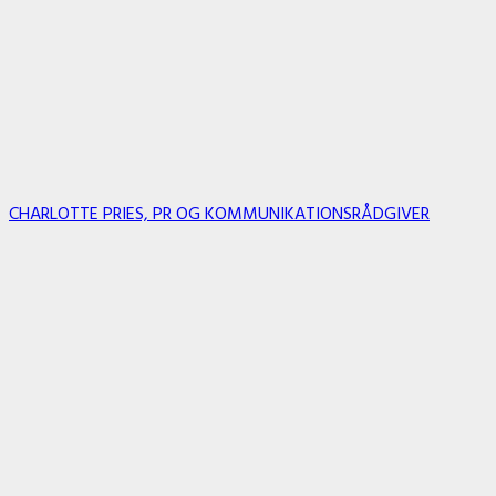
CHARLOTTE PRIES, PR OG KOMMUNIKATIONSRÅDGIVER