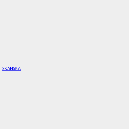
SKANSKA