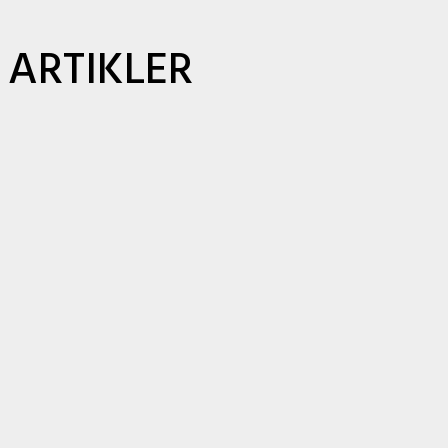
ARTIKLER